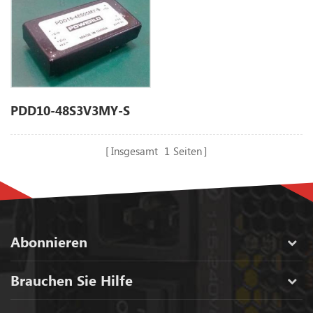
PDD10-48S3V3MY-S
Insgesamt
1
Seiten
Abonnieren
Brauchen Sie Hilfe