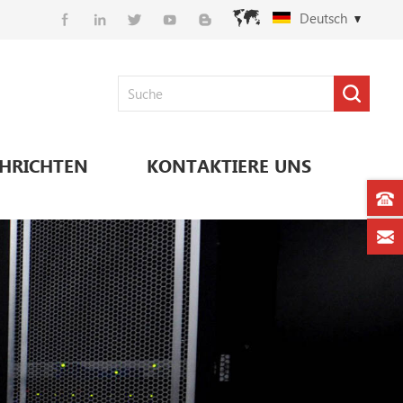
Deutsch
HRICHTEN
KONTAKTIERE UNS