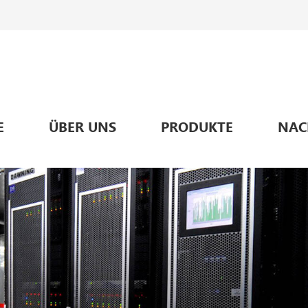
E
ÜBER UNS
PRODUKTE
NAC