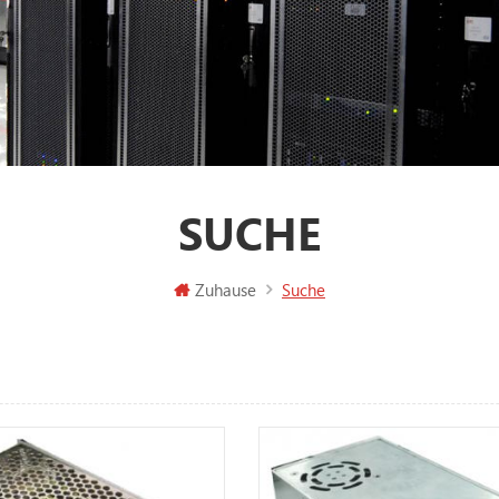
SUCHE
Zuhause
Suche