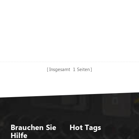
Insgesamt
1
Seiten
Brauchen Sie
Hot Tags
Hilfe