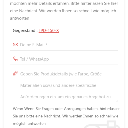
möchten mehr Details erfahren. Bitte hinterlassen Sie hier
eine Nachricht. Wir werden Ihnen so schnell wie möglich
antworten
Gegenstand :
LPD-150-X
Wenn Wenn Sie Fragen oder Anregungen haben, hinterlassen
Sie uns bitte eine Nachricht. Wir werden Ihnen so schnell wie
möglich antworten