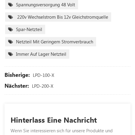
Spannungsversorgung 48 Volt
220v Wechselstrom Bis 12v Gleichstromquelle
Spar-Netzteil
Netzteil Mit Geringem Stromverbrauch
Immer Auf Lager Netzteil
Bisherige:
LPD-100-X
Nächster:
LPD-200-X
Hinterlass Eine Nachricht
Wenn Sie interessieren sich für unsere Produkte und