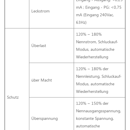
mA ; Eingang - PG: <0,75
Leckstrom
mA (Eingang 240Vac,
63Hz)
120% ~ 180%
Nennstrom, Schluckauf-
Überlast
Modus, automatische
Wiederherstellung
120% ~ 180% der
Nennleistung, Schluckauf-
über Macht
Modus, automatische
Wiederherstellung
Schutz
120% ~ 150% der
Nennausgangsspannung,
Überspannung
konstante Spannung,
automatische