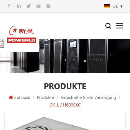
DE
PRODUKTE
Zuhause
Produkte
Industrielle Stromversorgung
GK-L / H600SXC