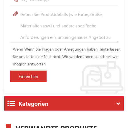
Wenn Wenn Sie Fragen oder Anregungen haben, hinterlassen
Sie uns bitte eine Nachricht. Wir werden Ihnen so schnell wie
möglich antworten
Kategorien
VERWANDTE PRODUKTE