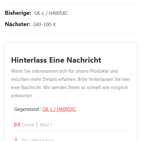
Bisherige:
GK-L / H400SXC
Nächster:
GKF-100-X
Hinterlass Eine Nachricht
Wenn Sie interessieren sich für unsere Produkte und
möchten mehr Details erfahren. Bitte hinterlassen Sie hier
eine Nachricht. Wir werden Ihnen so schnell wie möglich
antworten
Gegenstand :
GK-L / H600SXC