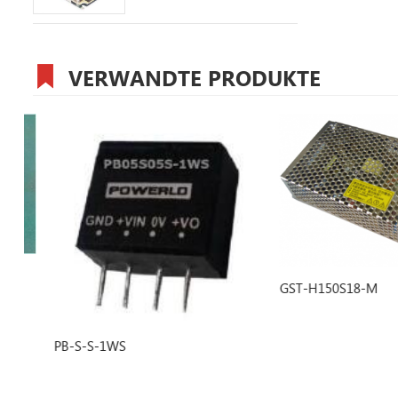
VERWANDTE PRODUKTE
GST-H150S18-M
PB-S-S-1WS