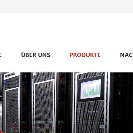
E
ÜBER UNS
PRODUKTE
NAC