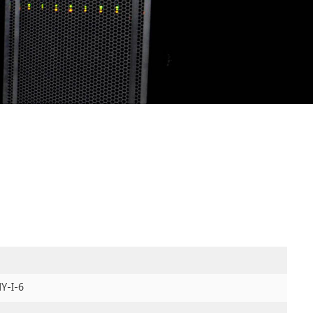
Y-I-6