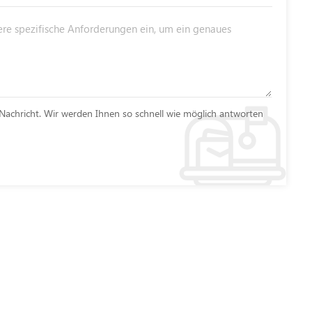
Nachricht. Wir werden Ihnen so schnell wie möglich antworten