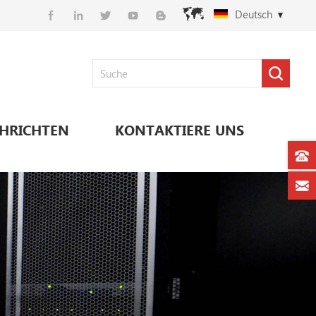
Deutsch
HRICHTEN
KONTAKTIERE UNS