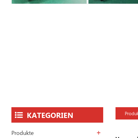
KATEGORIEN
Produk
Produkte