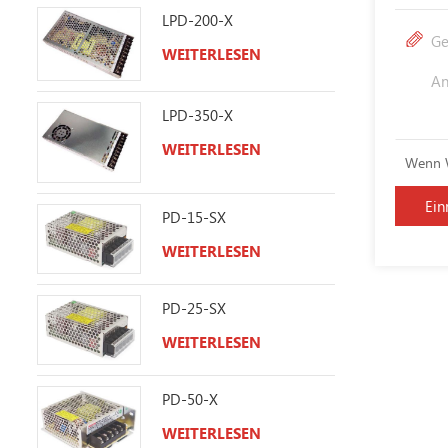
LPD-200-X
WEITERLESEN
LPD-350-X
WEITERLESEN
Wenn W
PD-15-SX
WEITERLESEN
PD-25-SX
WEITERLESEN
PD-50-X
WEITERLESEN