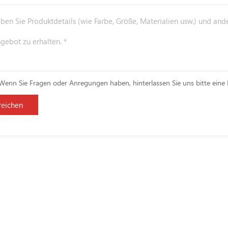
enn Sie Fragen oder Anregungen haben, hinterlassen Sie uns bitte eine 